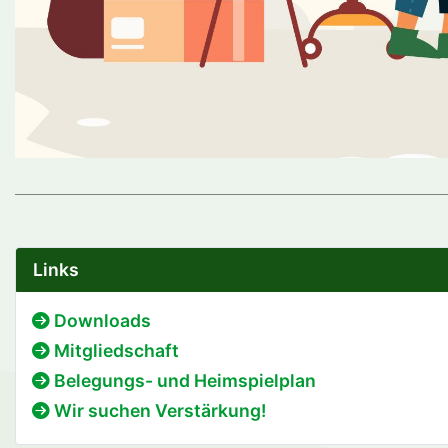
Links
Downloads
Mitgliedschaft
Belegungs- und Heimspielplan
Wir suchen Verstärkung!