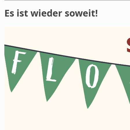
Es ist wieder soweit!