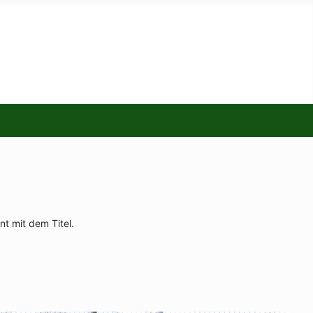
t mit dem Titel.