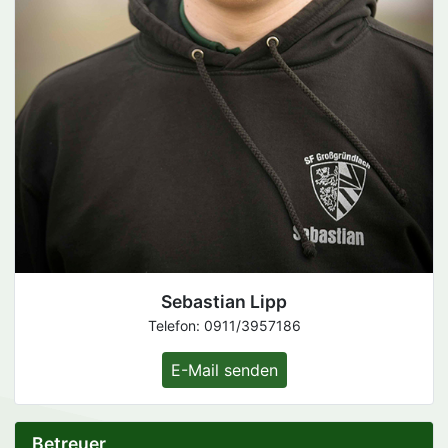
Sebastian Lipp
Telefon: 0911/3957186
E-Mail senden
Betreuer