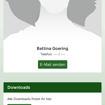
Bettina Goering
Telefon: --- / ---
E-Mail senden
Downloads
Alle Downloads findet ihr hier.