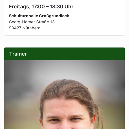
Freitags, 17:00 – 18:30 Uhr
Schulturnhalle Großgründlach
Georg-Horner-Straße 13
90427 Nürnberg
Trainer