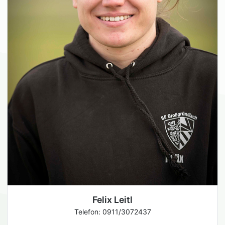
Felix Leitl
Telefon: 0911/3072437