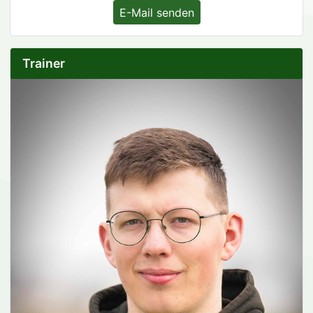
E-Mail senden
Trainer