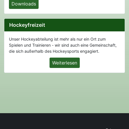
Downloads
Hockeyfreizeit
Unser Hockeyabteilung ist mehr als nur ein Ort zum
Spielen und Trainieren - wir sind auch eine Gemeinschaft,
die sich außerhalb des Hockeysports engagiert.
Weiterlesen