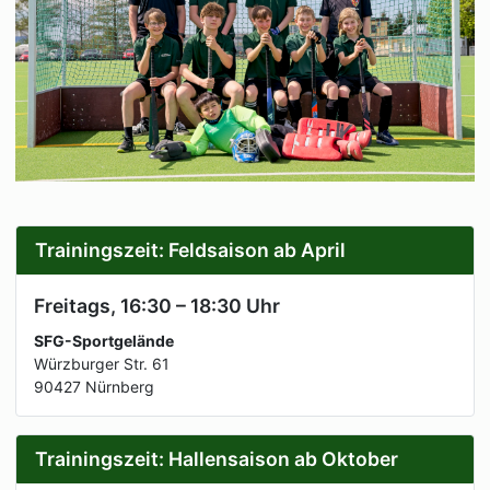
Trainingszeit: Feldsaison ab April
Freitags, 16:30 – 18:30 Uhr
SFG-Sportgelände
Würzburger Str. 61
90427 Nürnberg
Trainingszeit: Hallensaison ab Oktober