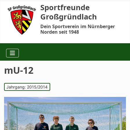
Sportfreunde
Großgründlach
Dein Sportverein im Nürnberger
Norden seit 1948
mU-12
Jahrgang: 2015/2014